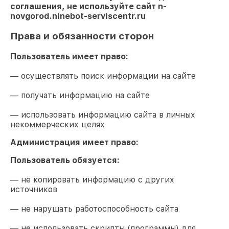
соглашения, не используйте сайт
n-
novgorod.ninebot-serviscentr.ru
Права и обязанности сторон
Пользователь имеет право:
— осуществлять поиск информации на сайте
— получать информацию на сайте
— использовать информацию сайта в личных
некоммерческих целях
Администрация имеет право:
Пользователь обязуется:
— не копировать информацию с других
источников
— не нарушать работоспособность сайта
— не использовать скрипты (программы) для