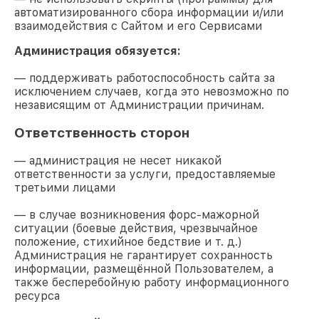
автоматизированного сбора информации и/или
взаимодействия с Сайтом и его Сервисами
Администрация обязуется:
— поддерживать работоспособность сайта за
исключением случаев, когда это невозможно по
независящим от Администрации причинам.
Ответственность сторон
— администрация не несет никакой
ответственности за услуги, предоставляемые
третьими лицами
— в случае возникновения форс-мажорной
ситуации (боевые действия, чрезвычайное
положение, стихийное бедствие и т. д.)
Администрация не гарантирует сохранность
информации, размещённой Пользователем, а
также бесперебойную работу информационного
ресурса