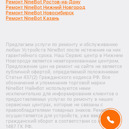
Ремонт NineBot Ростов-на-Дону
Ремонт NineBot Нижний Новгород
Ремонт NineBot Новосибирск
Ремонт NineBot Казань
Предлагаем услуги по ремонту и обслуживанию
любых Устройств NineBot после истечения на них
гарантийного срока. Наш Сервис центр в Нижнем
Новгороде является неавторизованным центром.
Предложение цен на ремонт на сайте не является
публичной офертой, определяемой положениями
Статьи 437(2) Гражданского кодекса РФ. Все
обозначения и упоминания торговой марки
NineBot Найнбот используются нами
исключительно для информирования клиентов о
предоставляемых услугах по ремонту в наших
сервисных центрах, которые не связаны с
правообладателями товарных знаков. Ремонт
осуществляется для устройств, уже введенных в
гражданский оборот в соответствии со статьей
1487 ГК РФ.