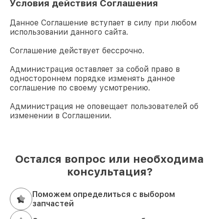
Условия действия Соглашения
Данное Соглашение вступает в силу при любом
использовании данного сайта.
Соглашение действует бессрочно.
Администрация оставляет за собой право в
одностороннем порядке изменять данное
соглашение по своему усмотрению.
Администрация не оповещает пользователей об
изменении в Соглашении.
Остался вопрос или необходима
консультация?
Поможем определиться с выбором
запчастей