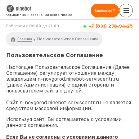
Записаться
Официальный сервисный центр NineBot
+7 (831) 238-94-25
Работаем с
09:00
до
21:00
Главная
/
Пользовательское Соглашение
Пользовательское Соглашение
Настоящее Пользовательское Соглашение (Далее
Соглашение) регулирует отношения между
владельцем
n-novgorod.ninebot-serviscentr.ru
(далее Администрация) с одной стороны и
пользователем сайта с другой.
Сайт
n-novgorod.ninebot-serviscentr.ru
не является
средством массовой информации.
Используя сайт, Вы соглашаетесь с условиями
данного соглашения.
Если Вы не согласны с условиями данного