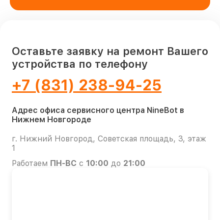
Оставьте заявку на ремонт Вашего
устройства по телефону
+7 (831) 238-94-25
Адрес офиса сервисного центра NineBot в
Нижнем Новгороде
г. Нижний Новгород, Советская площадь, 3, этаж
1
Работаем
ПН-ВС
с
10:00
до
21:00