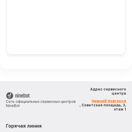
Адрес сервисного
центра
Нижний Новгород
Сеть официальных сервисных центров
, Советская площадь, 3,
NineBot
этаж 1
Горячая линия