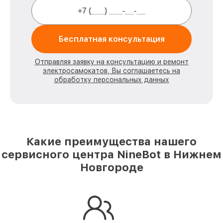
Бесплатная консультация
Отправляя заявку на консультацию и ремонт
электросамокатов, Вы соглашаетесь на
обработку персональных данных
Какие преимущества нашего
сервисного центра NineBot в Нижнем
Новгороде