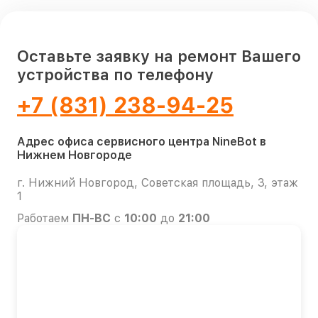
Оставьте заявку на ремонт Вашего
устройства по телефону
+7 (831) 238-94-25
Адрес офиса сервисного центра NineBot в
Нижнем Новгороде
г. Нижний Новгород, Советская площадь, 3, этаж
1
Работаем
ПН-ВС
с
10:00
до
21:00