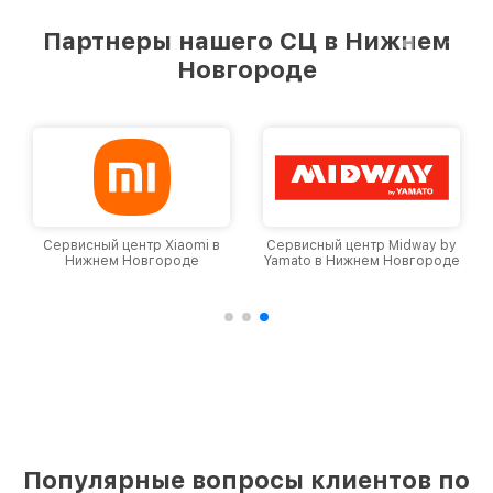
Партнеры нашего СЦ в Нижнем
Новгороде
Сервисный центр Xiaomi в
Сервисный центр Midway by
Нижнем Новгороде
Yamato в Нижнем Новгороде
Популярные вопросы клиентов по