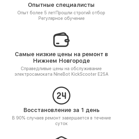
Опытные специалисты
Опыт более 5 лет
Прошли строгий отбор
Регулярное обучение
Самые низкие цены на ремонт в
Нижнем Новгороде
Справедливые цены на обслуживание
электросамоката NineBot KickScooter E25A
Восстановление за 1 день
В 90% случаев ремонт завершается в течение
суток