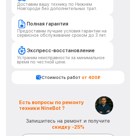
Доставим вашу технику по Нижнем
Новгороде без дополнительных трат.
Полная гарантия
Предоставим лучшие условия гарантии на
сервисное обслуживание сроком до 3 лет.
Экспресс-восстановление
Устраним неисправности за минимальное
время по честной цене.
Стоимость работ
от 400₽
Есть вопросы по ремонту
техники NineBot ?
Запишитесь на ремонт и получите
скидку -25%