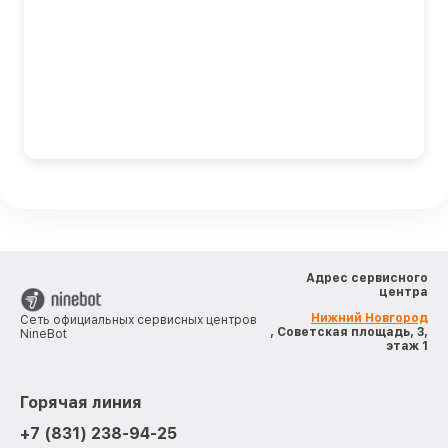
Адрес сервисного
центра
Нижний Новгород
Сеть официальных сервисных центров
, Советская площадь, 3,
NineBot
этаж 1
Горячая линия
+7 (831) 238-94-25