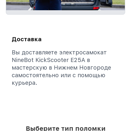
Доставка
Вы доставляете электросамокат
NineBot KickScooter E25A в
мастерскую в Нижнем Новгороде
самостоятельно или с помощью
курьера.
Выберите тип поломки