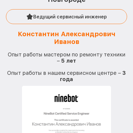
Ведущий сервисный инженер
Константин Александрович
Иванов
О
Опыт работы мастером по ремонту техники
–
5 лет
О
Опыт работы в нашем сервисном центре –
3
года