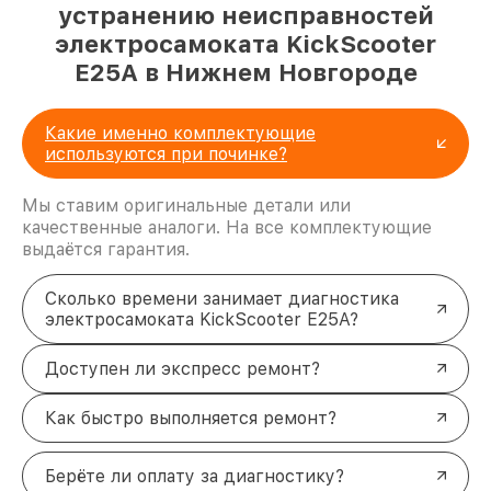
устранению неисправностей
электросамоката KickScooter
E25A в Нижнем Новгороде
Какие именно комплектующие
используются при починке?
Мы ставим оригинальные детали или
качественные аналоги. На все комплектующие
выдаётся гарантия.
Сколько времени занимает диагностика
электросамоката KickScooter E25A?
Доступен ли экспресс ремонт?
Как быстро выполняется ремонт?
Берёте ли оплату за диагностику?