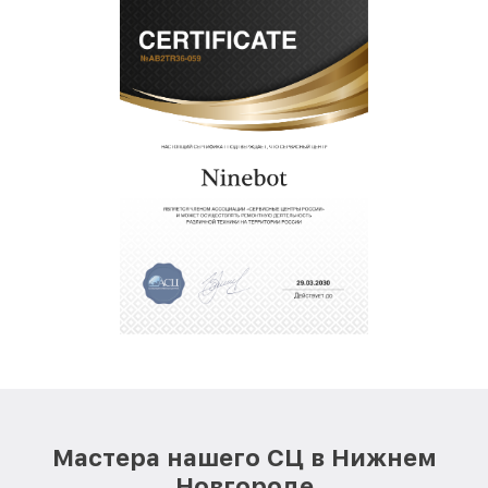
Мастера нашего СЦ в Нижнем
Новгороде