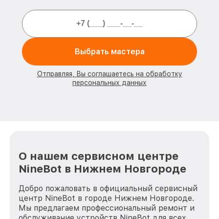
Выбрать мастера
Отправляя, Вы соглашаетесь на обработку
персональных данных
О нашем сервисном центре
NineBot в Нижнем Новгороде
Добро пожаловать в официальный сервисный
центр NineBot в городе Нижнем Новгороде.
Мы предлагаем профессиональный ремонт и
обслуживание устройств NineBot для всех