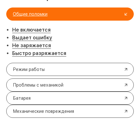
Общие поломки
Не включается
Выдает ошибку
Не заряжается
Быстро разряжается
Режим работы
Проблемы с механикой
Батарея
Механические повреждения