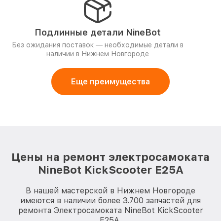
Подлинные детали NineBot
Без ожидания поставок — необходимые детали в
наличии в Нижнем Новгороде
Еще преимущества
Цены на ремонт электросамоката
NineBot KickScooter E25A
В нашей мастерской в Нижнем Новгороде
имеются в наличии более 3.700 запчастей для
ремонта Электросамоката NineBot KickScooter
E25A.