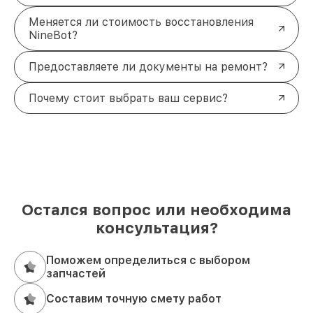
Меняется ли стоимость восстановления
NineBot?
Предоставляете ли документы на ремонт?
Почему стоит выбрать ваш сервис?
Остался вопрос или необходима
консультация?
Поможем определиться с выбором
запчастей
Составим точную смету работ