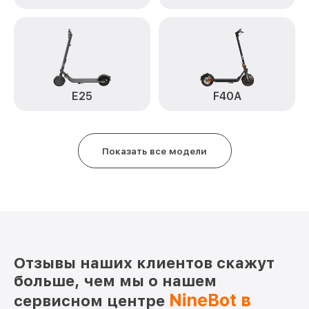
E25
F40A
Показать все модели
Отзывы наших клиентов скажут
больше, чем мы о нашем
NineBot в
сервисном центре