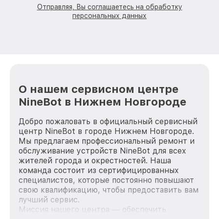
Отправляя, Вы соглашаетесь на обработку
персональных данных
О нашем сервисном центре
NineBot в Нижнем Новгороде
Добро пожаловать в официальный сервисный
центр NineBot в городе Нижнем Новгороде.
Мы предлагаем профессиональный ремонт и
обслуживание устройств NineBot для всех
жителей города и окрестностей. Наша
команда состоит из сертифицированных
специалистов, которые постоянно повышают
свою квалификацию, чтобы предоставить вам
лучший сервис.
Миссия нашего центра — обеспечить