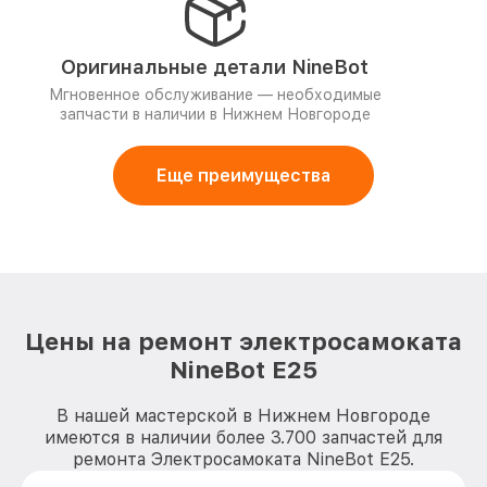
Оригинальные детали NineBot
Мгновенное обслуживание — необходимые
запчасти в наличии в Нижнем Новгороде
Еще преимущества
Цены на ремонт электросамоката
NineBot E25
В нашей мастерской в Нижнем Новгороде
имеются в наличии более 3.700 запчастей для
ремонта Электросамоката NineBot E25.