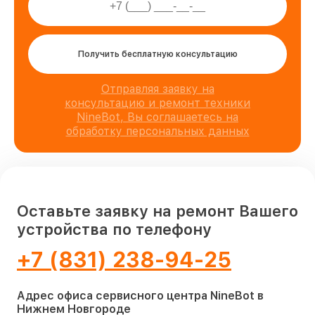
Получить бесплатную консультацию
Отправляя заявку на
консультацию и ремонт техники
NineBot, Вы соглашаетесь на
обработку персональных данных
Оставьте заявку на ремонт Вашего
устройства по телефону
+7 (831) 238-94-25
Адрес офиса сервисного центра NineBot в
Нижнем Новгороде