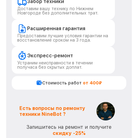
Забор техники
Доставим вашу технику по Нижнем
Новгороде без дополнительных трат.
Расширенная гарантия
Предоставим лучшие условия гарантии на
восстановление сроком на 3 года.
Экспресс-ремонт
Устраним неисправности в течении
получаса без скрытых доплат.
Стоимость работ
от 400₽
Есть вопросы по ремонту
техники NineBot ?
Запишитесь на ремонт и получите
скидку -25%