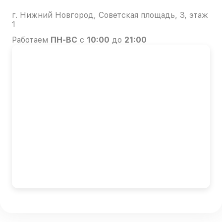
г. Нижний Новгород, Советская площадь, 3, этаж
1
Работаем
ПН-ВС
с
10:00
до
21:00