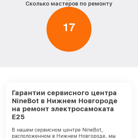
Сколько мастеров по ремонту
1
7
Гарантии сервисного центра
NineBot в Нижнем Новгороде
на ремонт электросамоката
E25
В нашем сервисном центре NineBot,
расположенном в Нижнем Новгороде, мы