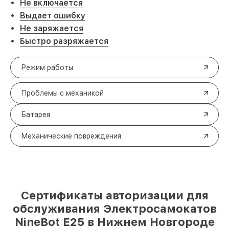
Не включается
Выдает ошибку
Не заряжается
Быстро разряжается
Режим работы
Проблемы с механикой
Батарея
Механические повреждения
Сертификаты авторизации для
обслуживания Электросамокатов
NineBot E25 в Нижнем Новгороде