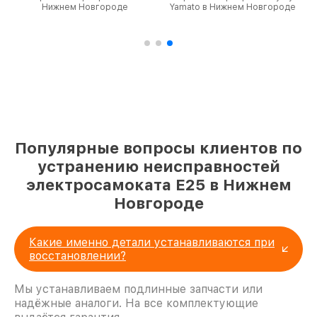
Нижнем Новгороде
Yamato в Нижнем Новгороде
Популярные вопросы клиентов по
устранению неисправностей
электросамоката E25 в Нижнем
Новгороде
Какие именно детали устанавливаются при
восстановлении?
Мы устанавливаем подлинные запчасти или
надёжные аналоги. На все комплектующие