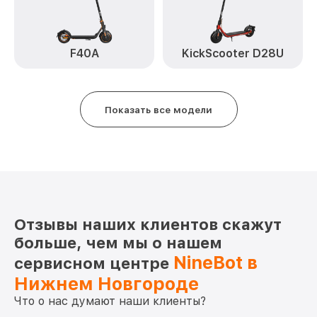
F40A
KickScooter D28U
Показать все модели
Отзывы наших клиентов скажут
больше, чем мы о нашем
NineBot в
сервисном центре
Нижнем Новгороде
Что о нас думают наши клиенты?