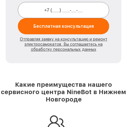
Бесплатная консультация
Отправляя заявку на консультацию и ремонт
электросамокатов, Вы соглашаетесь на
обработку персональных данных
Какие преимущества нашего
сервисного центра NineBot в Нижнем
Новгороде