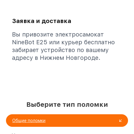
Заявка и доставка
Вы привозите электросамокат
NineBot E25 или курьер бесплатно
забирает устройство по вашему
адресу в Нижнем Новгороде.
Выберите тип поломки
Общие поломки