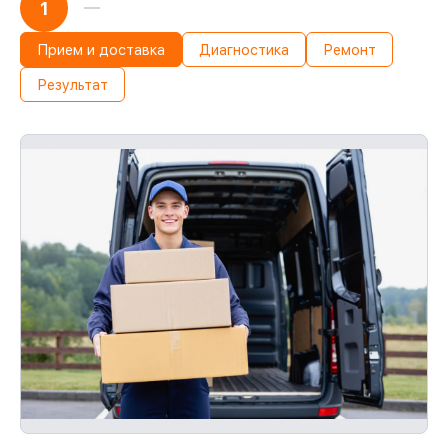
1
Прием и доставка
Диагностика
Ремонт
Результат