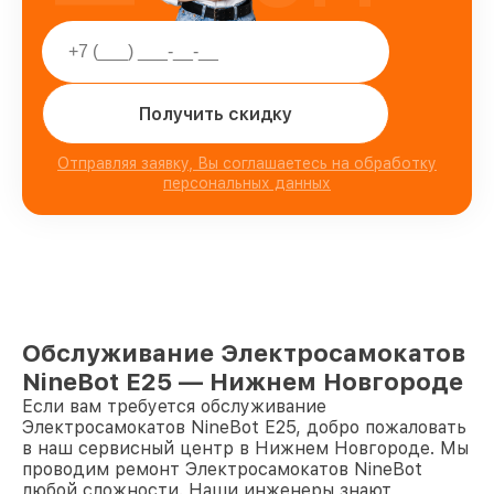
Получить скидку
Отправляя заявку, Вы соглашаетесь на обработку
персональных данных
Обслуживание Электросамокатов
NineBot E25 — Нижнем Новгороде
Если вам требуется обслуживание
Электросамокатов NineBot E25, добро пожаловать
в наш сервисный центр в Нижнем Новгороде. Мы
проводим ремонт Электросамокатов NineBot
любой сложности. Наши инженеры знают