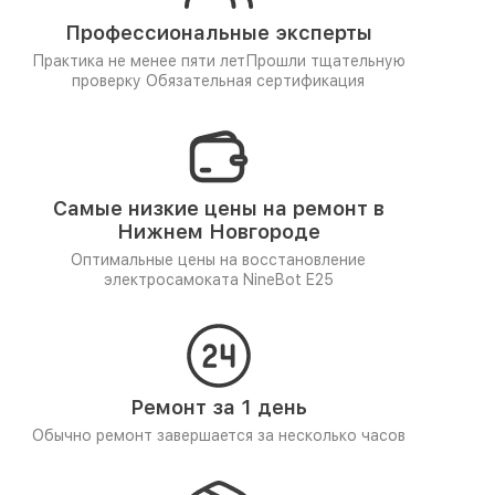
Профессиональные эксперты
Практика не менее пяти лет
Прошли тщательную
проверку
Обязательная сертификация
Самые низкие цены на ремонт в
Нижнем Новгороде
Оптимальные цены на восстановление
электросамоката NineBot E25
Ремонт за 1 день
Обычно ремонт завершается за несколько часов