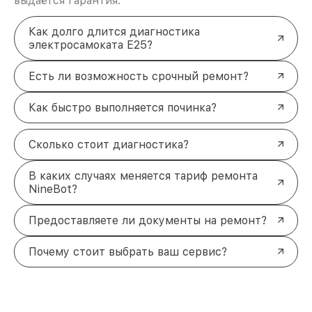
выдаётся гарантия.
Как долго длится диагностика
электросамоката E25?
Есть ли возможность срочный ремонт?
Как быстро выполняется починка?
Сколько стоит диагностика?
В каких случаях меняется тариф ремонта
NineBot?
Предоставляете ли документы на ремонт?
Почему стоит выбрать ваш сервис?