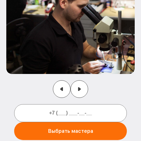
Выбрать мастера