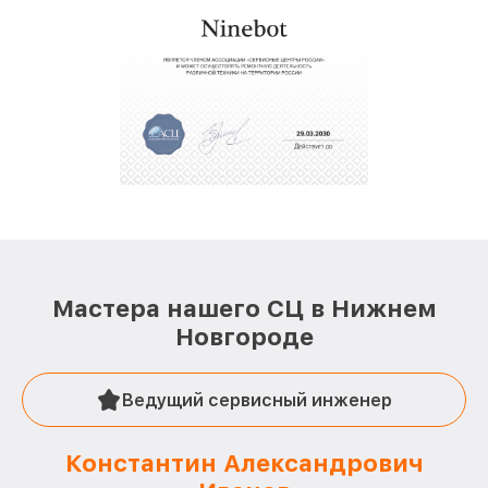
Мастера нашего СЦ в Нижнем
Новгороде
Ведущий сервисный инженер
Константин Александрович