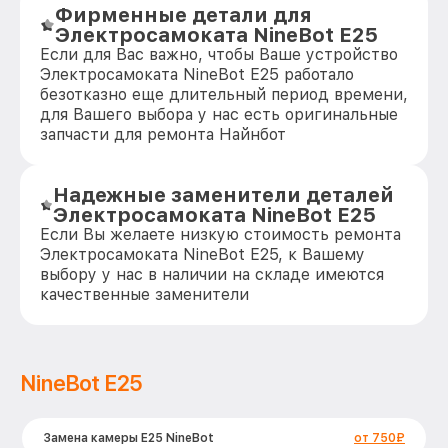
Фирменные детали для
Электросамоката NineBot E25
Если для Вас важно, чтобы Ваше устройство
Электросамоката NineBot E25 работало
безотказно еще длительный период времени,
для Вашего выбора у нас есть оригинальные
запчасти для ремонта Найнбот
Надежные заменители деталей
Электросамоката NineBot E25
Если Вы желаете низкую стоимость ремонта
Электросамоката NineBot E25, к Вашему
выбору у нас в наличии на складе имеются
качественные заменители
NineBot E25
Замена камеры E25 NineBot
от 750₽